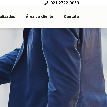
021 2722-0053
alizadas
Área do cliente
Contato