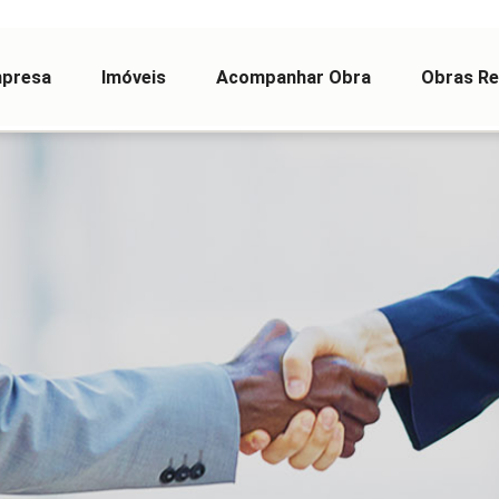
presa
Imóveis
Acompanhar Obra
Obras Re