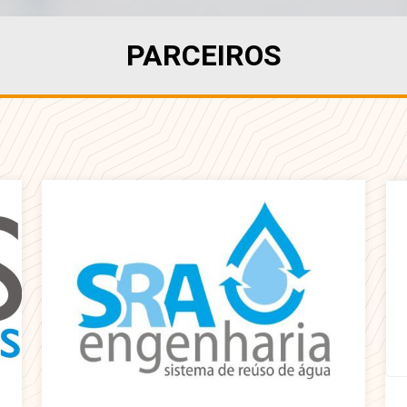
PARCEIROS