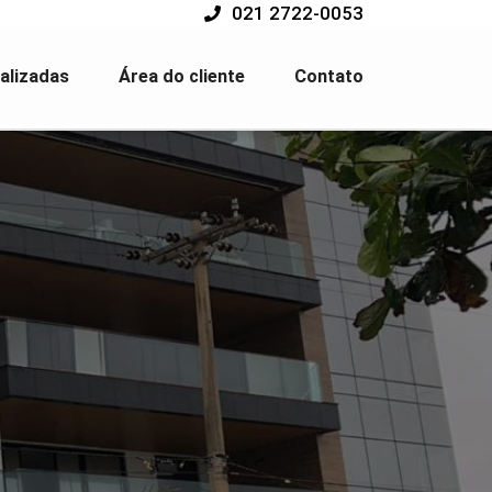
021 2722-0053
alizadas
Área do cliente
Contato