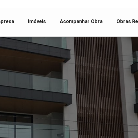
presa
Imóveis
Acompanhar Obra
Obras Re