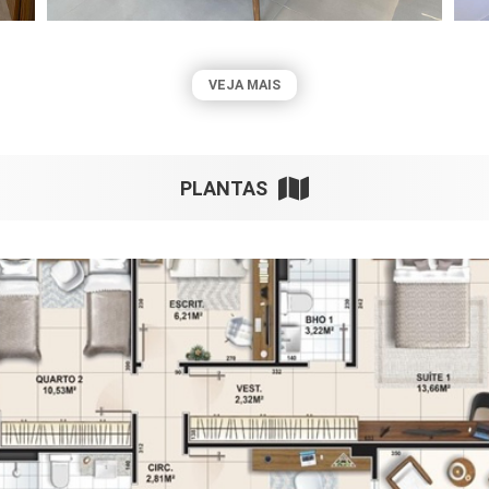
VEJA MAIS
PLANTAS